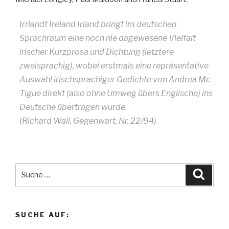
Irrlandt Ireland Irland bringt im deutschen
Sprachraum eine noch nie dagewesene Vielfalt
irischer Kurzprosa und Dichtung (letztere
zweisprachig), wobei erstmals eine repräsentative
Auswahl irischsprachiger Gedichte von Andrea Mc
Tigue direkt (also ohne Umweg übers Englische) ins
Deutsche übertragen wurde.
(Richard Wall, Gegenwart, Nr. 22/94)
Suche
Suche
nach:
SUCHE AUF: