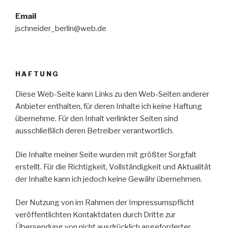
Email
jschneider_berlin@web.de
HAFTUNG
Diese Web-Seite kann Links zu den Web-Seiten anderer
Anbieter enthalten, für deren Inhalte ich keine Haftung
übernehme. Für den Inhalt verlinkter Seiten sind
ausschließlich deren Betreiber verantwortlich.
Die Inhalte meiner Seite wurden mit größter Sorgfalt
erstellt. Für die Richtigkeit, Vollständigkeit und Aktualität
der Inhalte kann ich jedoch keine Gewähr übernehmen.
Der Nutzung von im Rahmen der Impressumspflicht
veröffentlichten Kontaktdaten durch Dritte zur
Übersendung von nicht ausdrücklich angeforderter