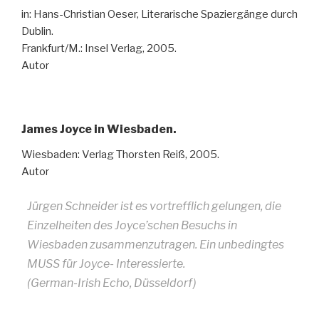
in: Hans-Christian Oeser, Literarische Spaziergänge durch
Dublin.
Frankfurt/M.: Insel Verlag, 2005.
Autor
James Joyce in Wiesbaden.
Wiesbaden: Verlag Thorsten Reiß, 2005.
Autor
Jürgen Schneider ist es vortrefflich gelungen, die
Einzelheiten des Joyce’schen Besuchs in
Wiesbaden zusammenzutragen. Ein unbedingtes
MUSS für Joyce- Interessierte.
(German-Irish Echo, Düsseldorf)