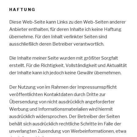
HAFTUNG
Diese Web-Seite kann Links zu den Web-Seiten anderer
Anbieter enthalten, für deren Inhalte ich keine Haftung
übernehme. Für den Inhalt verlinkter Seiten sind
ausschließlich deren Betreiber verantwortlich.
Die Inhalte meiner Seite wurden mit größter Sorgfalt
erstellt. Für die Richtigkeit, Vollständigkeit und Aktualität
der Inhalte kann ich jedoch keine Gewähr übernehmen.
Der Nutzung von im Rahmen der Impressumspflicht
veröffentlichten Kontaktdaten durch Dritte zur
Übersendung von nicht ausdrücklich angeforderter
Werbung und Informationsmaterialien wird hiermit
ausdrücklich widersprochen. Der Betreiber der Seiten
behält sich ausdrücklich rechtliche Schritte im Falle der
unverlangten Zusendung von Werbeinformationen, etwa