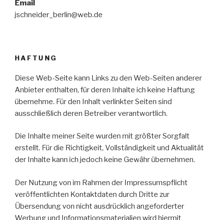
Email
jschneider_berlin@web.de
HAFTUNG
Diese Web-Seite kann Links zu den Web-Seiten anderer
Anbieter enthalten, für deren Inhalte ich keine Haftung
übernehme. Für den Inhalt verlinkter Seiten sind
ausschließlich deren Betreiber verantwortlich.
Die Inhalte meiner Seite wurden mit größter Sorgfalt
erstellt. Für die Richtigkeit, Vollständigkeit und Aktualität
der Inhalte kann ich jedoch keine Gewähr übernehmen.
Der Nutzung von im Rahmen der Impressumspflicht
veröffentlichten Kontaktdaten durch Dritte zur
Übersendung von nicht ausdrücklich angeforderter
Werbung und Informationsmaterialien wird hiermit