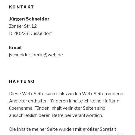
KONTAKT
Jürgen Schneider
Zonser Str. 12
D-40223 Düsseldorf
Email
jschneider_berlin@web.de
HAFTUNG
Diese Web-Seite kann Links zu den Web-Seiten anderer
Anbieter enthalten, für deren Inhalte ich keine Haftung
übernehme. Für den Inhalt verlinkter Seiten sind
ausschließlich deren Betreiber verantwortlich.
Die Inhalte meiner Seite wurden mit größter Sorgfalt