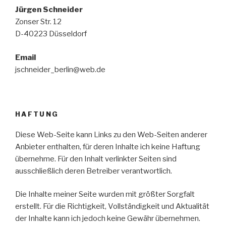
Jürgen Schneider
Zonser Str. 12
D-40223 Düsseldorf
Email
jschneider_berlin@web.de
HAFTUNG
Diese Web-Seite kann Links zu den Web-Seiten anderer
Anbieter enthalten, für deren Inhalte ich keine Haftung
übernehme. Für den Inhalt verlinkter Seiten sind
ausschließlich deren Betreiber verantwortlich.
Die Inhalte meiner Seite wurden mit größter Sorgfalt
erstellt. Für die Richtigkeit, Vollständigkeit und Aktualität
der Inhalte kann ich jedoch keine Gewähr übernehmen.