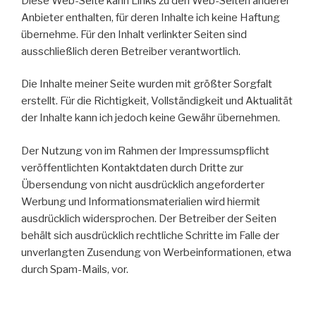
Diese Web-Seite kann Links zu den Web-Seiten anderer
Anbieter enthalten, für deren Inhalte ich keine Haftung
übernehme. Für den Inhalt verlinkter Seiten sind
ausschließlich deren Betreiber verantwortlich.
Die Inhalte meiner Seite wurden mit größter Sorgfalt
erstellt. Für die Richtigkeit, Vollständigkeit und Aktualität
der Inhalte kann ich jedoch keine Gewähr übernehmen.
Der Nutzung von im Rahmen der Impressumspflicht
veröffentlichten Kontaktdaten durch Dritte zur
Übersendung von nicht ausdrücklich angeforderter
Werbung und Informationsmaterialien wird hiermit
ausdrücklich widersprochen. Der Betreiber der Seiten
behält sich ausdrücklich rechtliche Schritte im Falle der
unverlangten Zusendung von Werbeinformationen, etwa
durch Spam-Mails, vor.