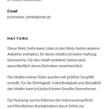
Email
jschneider_berlin@web.de
HAFTUNG
Diese Web-Seite kann Links zu den Web-Seiten anderer
Anbieter enthalten, für deren Inhalte ich keine Haftung
übernehme. Für den Inhalt verlinkter Seiten sind
ausschließlich deren Betreiber verantwortlich.
Die Inhalte meiner Seite wurden mit größter Sorgfalt
erstellt. Für die Richtigkeit, Vollständigkeit und Aktualität
der Inhalte kann ich jedoch keine Gewähr übernehmen.
Der Nutzung von im Rahmen der Impressumspflicht
veröffentlichten Kontaktdaten durch Dritte zur