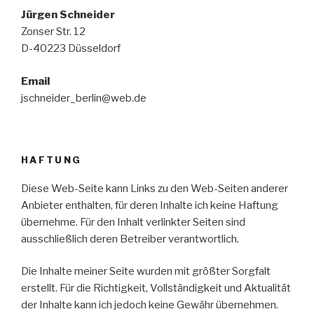
Jürgen Schneider
Zonser Str. 12
D-40223 Düsseldorf
Email
jschneider_berlin@web.de
HAFTUNG
Diese Web-Seite kann Links zu den Web-Seiten anderer
Anbieter enthalten, für deren Inhalte ich keine Haftung
übernehme. Für den Inhalt verlinkter Seiten sind
ausschließlich deren Betreiber verantwortlich.
Die Inhalte meiner Seite wurden mit größter Sorgfalt
erstellt. Für die Richtigkeit, Vollständigkeit und Aktualität
der Inhalte kann ich jedoch keine Gewähr übernehmen.